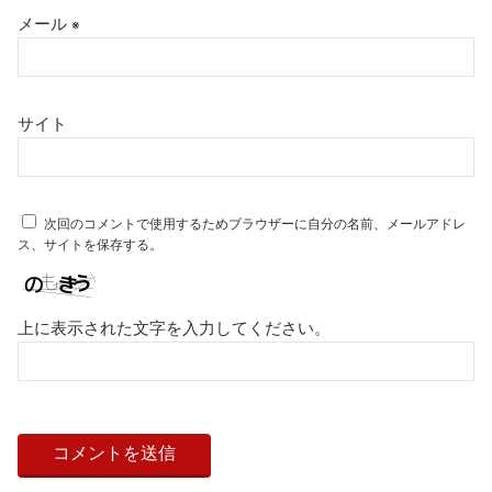
メール
※
サイト
次回のコメントで使用するためブラウザーに自分の名前、メールアドレ
ス、サイトを保存する。
上に表示された文字を入力してください。