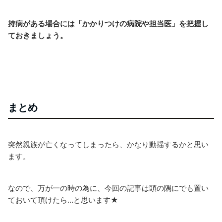
持病がある場合には「かかりつけの病院や担当医」を把握し
ておきましょう。
まとめ
突然親族が亡くなってしまったら、かなり動揺するかと思い
ます。
なので、万が一の時の為に、今回の記事は頭の隅にでも置い
ておいて頂けたら…と思います★