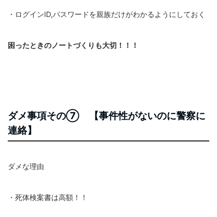
・ログインID,パスワードを親族だけがわかるようにしておく
困ったときのノートづくりも大切！！！
ダメ事項その⑦ 【事件性がないのに警察に
連絡】
ダメな理由
・死体検案書は高額！！