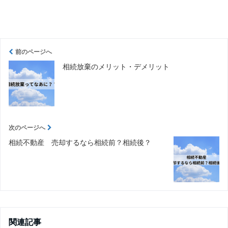
前のページへ
相続放棄のメリット・デメリット
次のページへ
相続不動産 売却するなら相続前？相続後？
関連記事