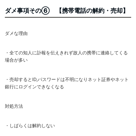
ダメ事項その⑥ 【携帯電話の解約・売却】
ダメな理由
・全ての知人に訃報を伝えきれず故人の携帯に連絡してくる
場合が多い
・売却するとID,パスワードは不明になり
ネット証券やネット
銀行にログインできなくなる
対処方法
・しばらくは解約しない