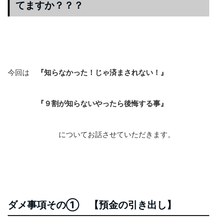
てますか？？？
今回は
『知らなかった！
じゃ済まされない！』
『９割が知らない
やったら後悔する事』
についてお話させていただきます。
ダメ事項その① 【預金の引き出し】