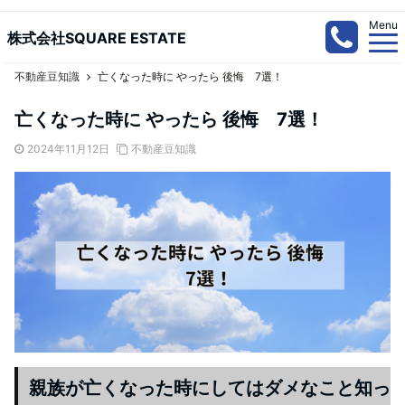
Menu
株式会社SQUARE ESTATE
不動産豆知識
亡くなった時に やったら 後悔 7選！
亡くなった時に やったら 後悔 7選！
2024年11月12日
不動産豆知識
親族が亡くなった時にしてはダメなこと
知っ