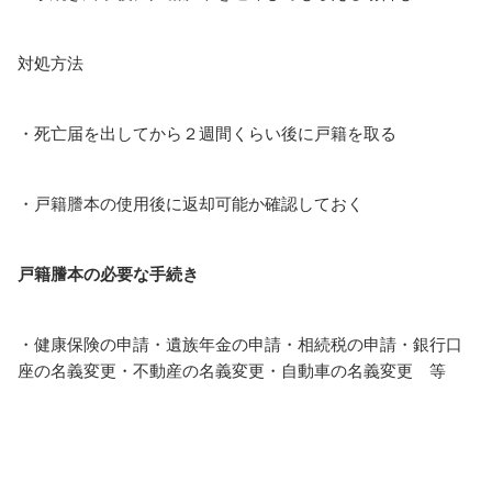
対処方法
・死亡届を出してから２週間くらい後に戸籍を取る
・戸籍謄本の使用後に返却可能か確認しておく
戸籍謄本の必要な手続き
・健康保険の申請・遺族年金の申請・相続税の申請
・銀行口
座の名義変更・不動産の名義変更
・自動車の名義変更 等