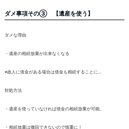
ダメ事項その③ 【遺産を使う】
ダメな理由
・遺産の相続放棄が出来なくなる
※故人に借金がある場合は借金も相続することに…
対処方法
・遺産を使っていなければ借金の相続放
棄が可能。
・相続放棄は撤回できないので慎重に！