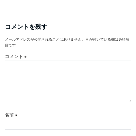
コメントを残す
メールアドレスが公開されることはありません。
※
が付いている欄は必須項
目です
コメント
※
名前
※