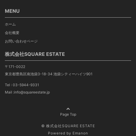
MENU
ホーム
会社概要
お問い合わせページ
株式会社SQUARE ESTATE
〒171-0022
東京都豊島区南池袋3-18-34 池袋シティーハイツ901
Tel : 03-5944-9331
Mail :info@squareestate.jp
Page Top
© 株式会社SQUARE ESTATE
Powered by
Emanon