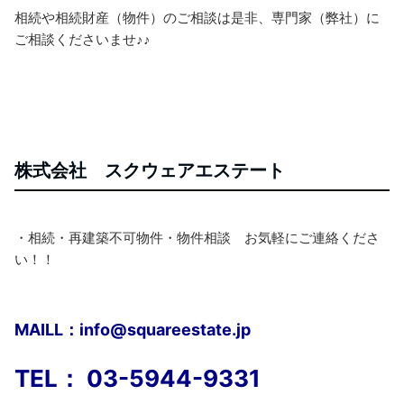
相続や相続財産（物件）のご相談は是非、専門家（弊社）に
ご相談くださいませ♪♪
株式会社 スクウェアエステート
・相続・再建築不可物件・物件相談 お気軽にご連絡くださ
い！！
MAILL
：info@squareestate.jp
TEL： 03-5944-9331