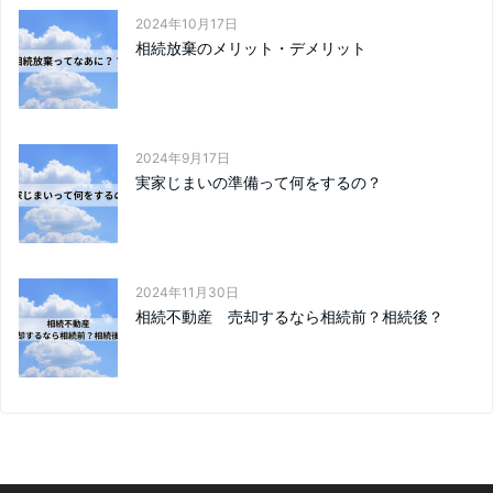
2024年10月17日
相続放棄のメリット・デメリット
2024年9月17日
実家じまいの準備って何をするの？
2024年11月30日
相続不動産 売却するなら相続前？相続後？