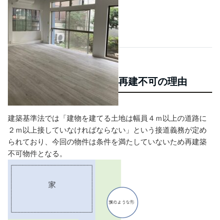
再建不可の理由
建築基準法では「建物を建てる土地は幅員４ｍ以上の道路に
２ｍ以上接していなければならない」という接道義務が定め
られており、今回の物件は条件を満たしていないため再建築
不可物件となる。