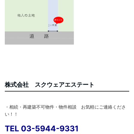
株式会社 スクウェアエステート
・相続・再建築不可物件・物件相談 お気軽にご連絡くださ
い！！
TEL 03-5944-9331