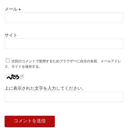
メール
※
サイト
次回のコメントで使用するためブラウザーに自分の名前、メールアドレ
ス、サイトを保存する。
上に表示された文字を入力してください。