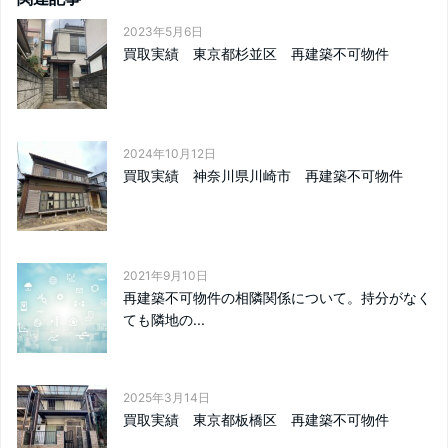
2023年5月6日
買取実績 東京都杉並区 再建築不可物件
2024年10月12日
買取実績 神奈川県川崎市 再建築不可物件
2021年9月10日
再建築不可物件の相隣関係について。持分がなく
ても隣地の...
2025年3月14日
買取実績 東京都板橋区 再建築不可物件