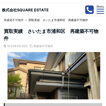
Menu
株式会社SQUARE ESTATE
再建築不可物件
買取実績 さいたま市浦和区 再建築不可物件
買取実績 さいたま市浦和区 再建築不可物
件
2023年8月26日
再建築不可物件