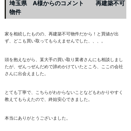
埼玉県 A様からのコメント 再建築不可
物件
家を相続したものの、再建築不可物件だから！と買値が出
ず、どこも買い取ってもらえませんでした、、、。
頭を抱えながら、某大手の買い取り業者さんにも相談しまし
たが、ぜんっぜんだめで諦めかけていたところ、ここの会社
さんに出会えました。
とても丁寧で、こちらがわからないことなどもわかりやすく
教えてもらえたので、終始安心できました。
本当にありがとうございました。