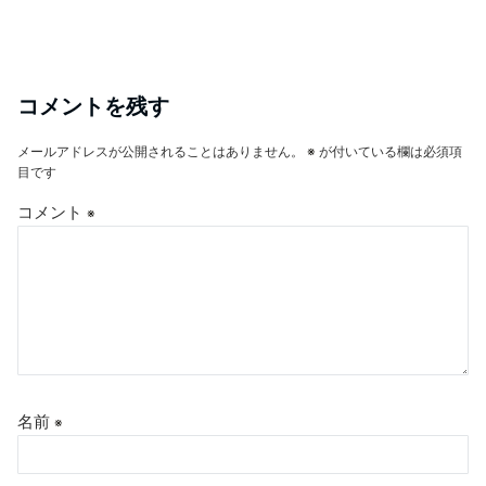
コメントを残す
メールアドレスが公開されることはありません。
※
が付いている欄は必須項
目です
コメント
※
名前
※